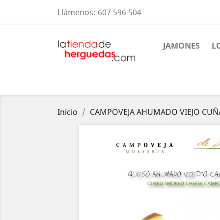
Llámenos:
607 596 504
JAMONES
L
Inicio
CAMPOVEJA AHUMADO VIEJO CUÑA