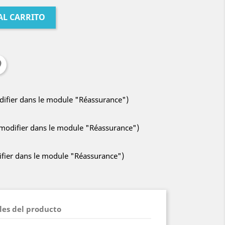
AL CARRITO
odifier dans le module "Réassurance")
à modifier dans le module "Réassurance")
difier dans le module "Réassurance")
les del producto