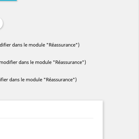
odifier dans le module "Réassurance")
à modifier dans le module "Réassurance")
difier dans le module "Réassurance")