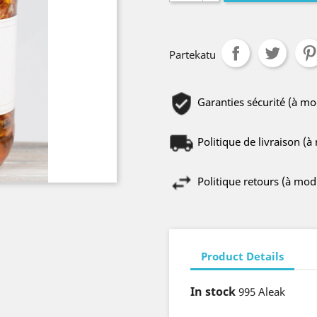
Partekatu
Garanties sécurité (à m
Politique de livraison (
Politique retours (à mo
Product Details
In stock
995 Aleak