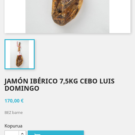
JAMÓN IBÉRICO 7,5KG CEBO LUIS
DOMINGO
170,00 €
BEZ barne
Kopurua