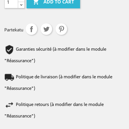

ADD TO CART
Partekatu
Garanties sécurité (à modifier dans le module
"Réassurance")
Politique de livraison (à modifier dans le module
"Réassurance")
Politique retours (à modifier dans le module
"Réassurance")