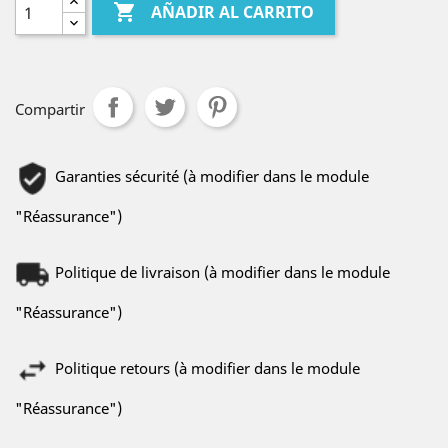

AÑADIR AL CARRITO
Compartir
Garanties sécurité (à modifier dans le module
"Réassurance")
Politique de livraison (à modifier dans le module
"Réassurance")
Politique retours (à modifier dans le module
"Réassurance")