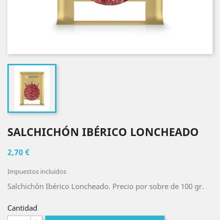
SALCHICHÓN IBÉRICO LONCHEADO
2,70 €
Impuestos incluidos
Salchichón Ibérico Loncheado. Precio por sobre de 100 gr.
Cantidad